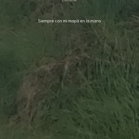
Siempre con mi mapa en la mano