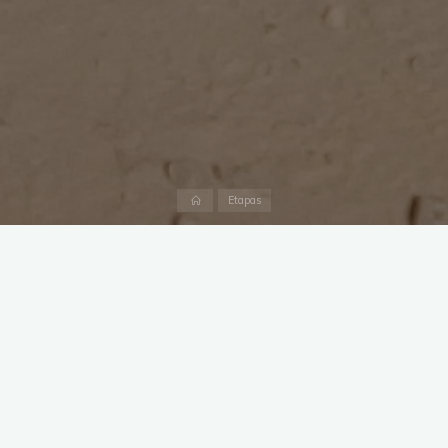
Inicio
Etapas