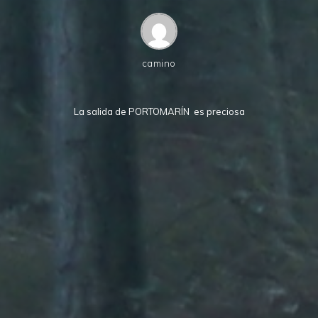
camino
La salida de PORTOMARÍN es preciosa