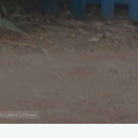
ALCARCE (17,5 km)