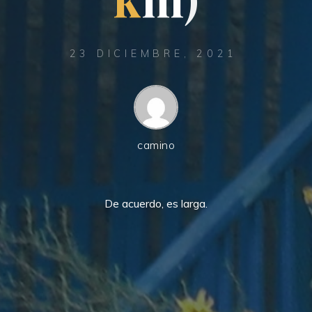
23 DICIEMBRE, 2021
camino
De acuerdo, es larga.