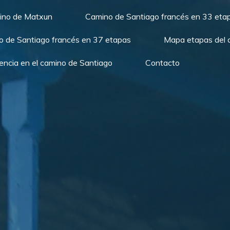
mino de Matxun
Camino de Santiago francés en 33 eta
 de Santiago francés en 37 etapas
Mapa etapas del 
encia en el camino de Santiago
Contacto