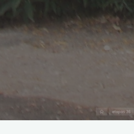
Inicio
etapas 36